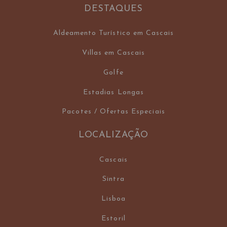
DESTAQUES
Aldeamento Turístico em Cascais
Villas em Cascais
Golfe
Estadias Longas
Pacotes / Ofertas Especiais
LOCALIZAÇÃO
Cascais
Sintra
Lisboa
Estoril