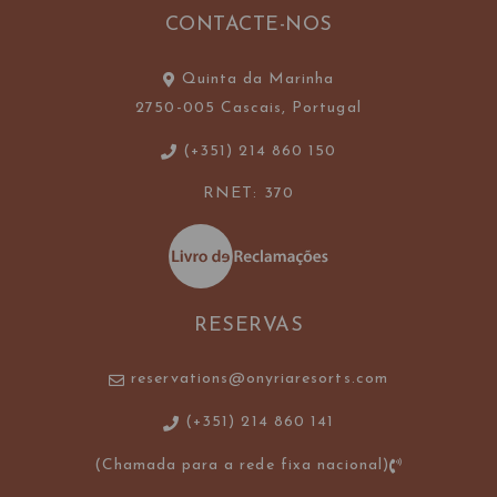
CONTACTE-NOS
Quinta da Marinha
2750-005 Cascais, Portugal
(+351) 214 860 150
RNET: 370
RESERVAS
reservations@onyriaresorts.com
(+351) 214 860 141
(Chamada para a rede fixa nacional)