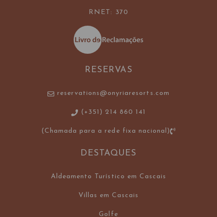
RNET: 370
RESERVAS
reservations@onyriaresorts.com
(+351) 214 860 141
(Chamada para a rede fixa nacional)
DESTAQUES
Aldeamento Turístico em Cascais
Villas em Cascais
Golfe