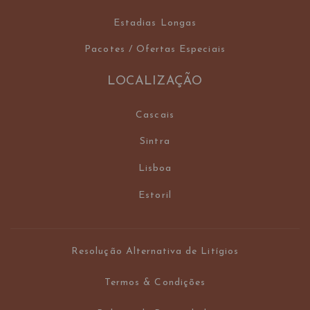
Estadias Longas
Pacotes / Ofertas Especiais
LOCALIZAÇÃO
Cascais
Sintra
Lisboa
Estoril
Resolução Alternativa de Litígios
Termos & Condições