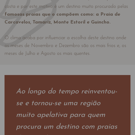
costa e por este motivo é um destino muito procurado pelas
famosas praias que o compõem como: a Praia de
Carcavelos, Tamariz, Monte Estoril e Guincho.
O clima acaba por influenciar a escolha deste destino onde
os meses de Novembro e Dezembro são os mais frios e, os
meses de Julho e Agosto os mais quentes.
Ao longo do tempo reinventou-
se e tornou-se uma região
muito apelativa para quem
procura um destino com praias