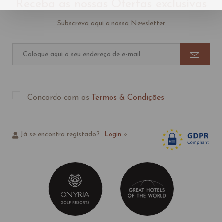
Receba as nossas Ofertas exclusivas
Subscreva aqui a nossa Newsletter
Concordo com os
Termos & Condições
Já se encontra registado?
Login
»