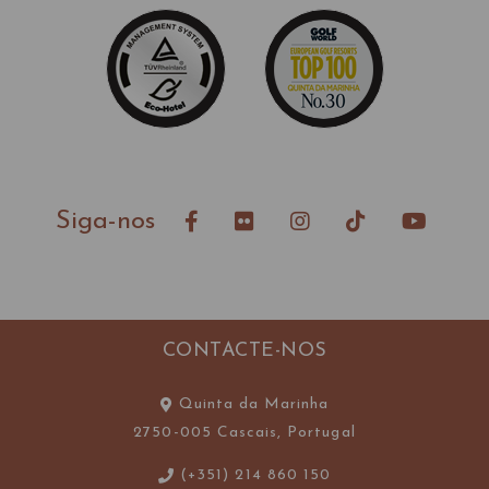
Siga-nos
CONTACTE-NOS
Quinta da Marinha
2750-005 Cascais, Portugal
(+351) 214 860 150