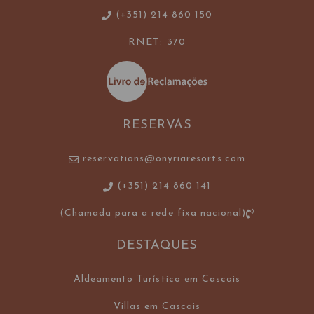
(+351) 214 860 150
RNET: 370
RESERVAS
reservations@onyriaresorts.com
(+351) 214 860 141
(Chamada para a rede fixa nacional)
DESTAQUES
Aldeamento Turístico em Cascais
Villas em Cascais