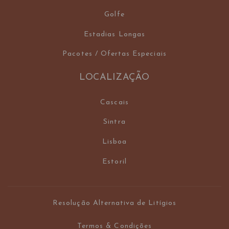
Golfe
Estadias Longas
Pacotes / Ofertas Especiais
LOCALIZAÇÃO
Cascais
Sintra
Lisboa
Estoril
Resolução Alternativa de Litígios
Termos & Condições