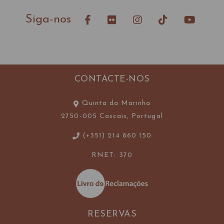
Siga-nos
CONTACTE-NOS
Quinta da Marinha
2750-005 Cascais, Portugal
(+351) 214 860 150
RNET: 370
RESERVAS