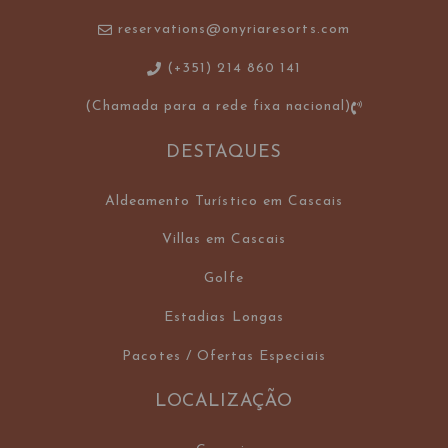
reservations@onyriaresorts.com
(+351) 214 860 141
(Chamada para a rede fixa nacional)
DESTAQUES
Aldeamento Turístico em Cascais
Villas em Cascais
Golfe
Estadias Longas
Pacotes / Ofertas Especiais
LOCALIZAÇÃO